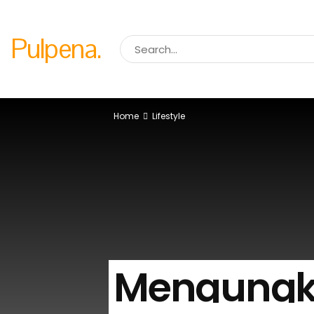
Pulpena.
Home
Lifestyle
Mengungk