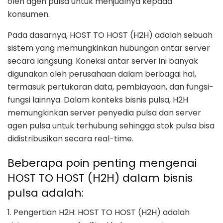
oleh agen pulsa untuk menjualnya kepada
konsumen.
Pada dasarnya, HOST TO HOST (H2H) adalah sebuah
sistem yang memungkinkan hubungan antar server
secara langsung. Koneksi antar server ini banyak
digunakan oleh perusahaan dalam berbagai hal,
termasuk pertukaran data, pembiayaan, dan fungsi-
fungsi lainnya. Dalam konteks bisnis pulsa, H2H
memungkinkan server penyedia pulsa dan server
agen pulsa untuk terhubung sehingga stok pulsa bisa
didistribusikan secara real-time.
Beberapa poin penting mengenai
HOST TO HOST (H2H) dalam bisnis
pulsa adalah:
1. Pengertian H2H: HOST TO HOST (H2H) adalah