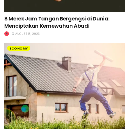
8 Merek Jam Tangan Bergengsi di Dunia:
Menciptakan Kemewahan Abadi
AUGUST 13, 2023
ECONOMY