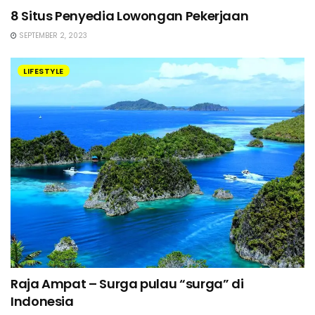
8 Situs Penyedia Lowongan Pekerjaan
SEPTEMBER 2, 2023
LIFESTYLE
Raja Ampat – Surga pulau “surga” di
Indonesia