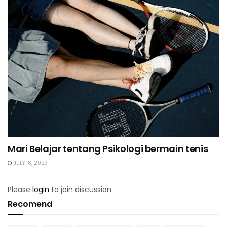
Mari Belajar tentang Psikologi bermain tenis
JULY 18, 2023
Please
login
to join discussion
Recomend