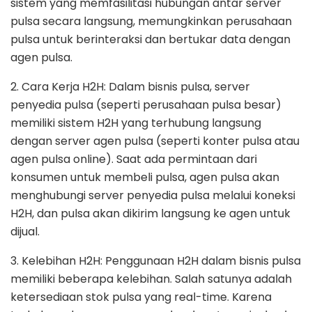
sistem yang memfasilitasi hubungan antar server
pulsa secara langsung, memungkinkan perusahaan
pulsa untuk berinteraksi dan bertukar data dengan
agen pulsa.
2. Cara Kerja H2H: Dalam bisnis pulsa, server
penyedia pulsa (seperti perusahaan pulsa besar)
memiliki sistem H2H yang terhubung langsung
dengan server agen pulsa (seperti konter pulsa atau
agen pulsa online). Saat ada permintaan dari
konsumen untuk membeli pulsa, agen pulsa akan
menghubungi server penyedia pulsa melalui koneksi
H2H, dan pulsa akan dikirim langsung ke agen untuk
dijual.
3. Kelebihan H2H: Penggunaan H2H dalam bisnis pulsa
memiliki beberapa kelebihan. Salah satunya adalah
ketersediaan stok pulsa yang real-time. Karena