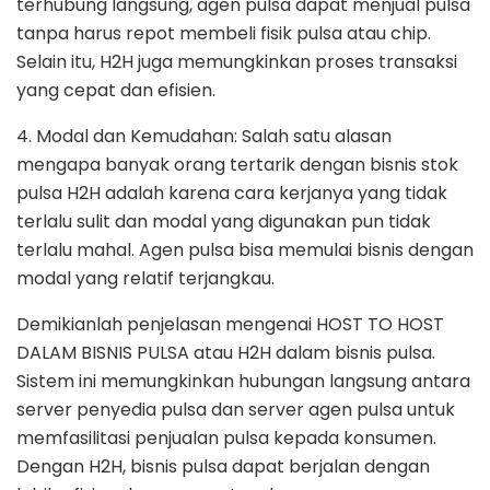
terhubung langsung, agen pulsa dapat menjual pulsa
tanpa harus repot membeli fisik pulsa atau chip.
Selain itu, H2H juga memungkinkan proses transaksi
yang cepat dan efisien.
4. Modal dan Kemudahan: Salah satu alasan
mengapa banyak orang tertarik dengan bisnis stok
pulsa H2H adalah karena cara kerjanya yang tidak
terlalu sulit dan modal yang digunakan pun tidak
terlalu mahal. Agen pulsa bisa memulai bisnis dengan
modal yang relatif terjangkau.
Demikianlah penjelasan mengenai HOST TO HOST
DALAM BISNIS PULSA atau H2H dalam bisnis pulsa.
Sistem ini memungkinkan hubungan langsung antara
server penyedia pulsa dan server agen pulsa untuk
memfasilitasi penjualan pulsa kepada konsumen.
Dengan H2H, bisnis pulsa dapat berjalan dengan