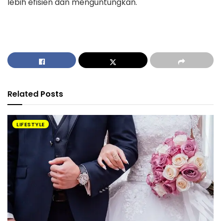
lebih efisien dan menguntungkan.
Related
Posts
LIFESTYLE