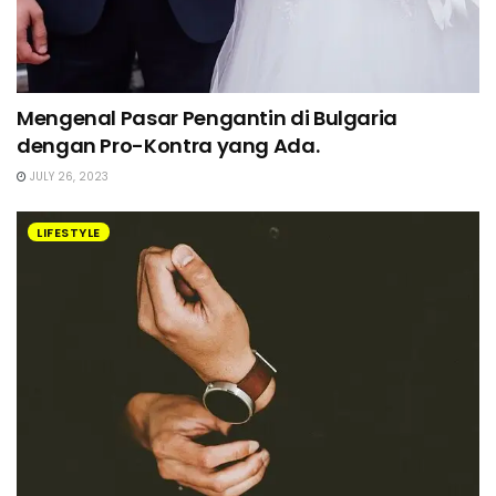
Mengenal Pasar Pengantin di Bulgaria
dengan Pro-Kontra yang Ada.
JULY 26, 2023
LIFESTYLE