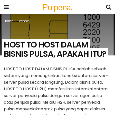
Pulpena.
Home
Techno
HOST TO HOST DALAM
BISNIS PULSA, APAKAH ITU?
HOST TO HOST DALAM BISNIS PULSA adalah sebuah
sistem yang memungkinkan koneksi antara server-
server pulsa secara langsung. Dalam bisnis pulsa,
HOST TO HOST (H2H) memfasilitasi interaksi antara
server penyedia pulsa dengan server agen pulsa
atau penjual pulsa. Melalui H2H, server penyedia
pulsa menyediakan stok pulsa yang dapat diakses